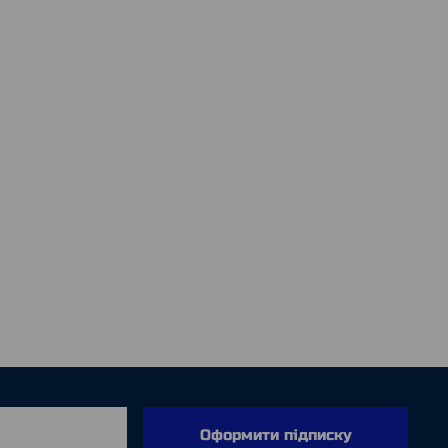
Оформити підписку