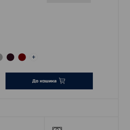
До кошика