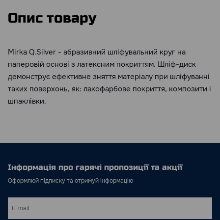
Опис товару
Mirka Q.Silver - абразивний шліфувальний круг на
паперовій основі з латексним покриттям. Шліф-диск
демонструє ефективне зняття матеріалу при шліфуванні
таких поверхонь, як: лакофарбове покриття, композити і
шпаклівки.
Інформація про гарячі пропозиції та акції
Оформлюй підписку та отримуй інформацію