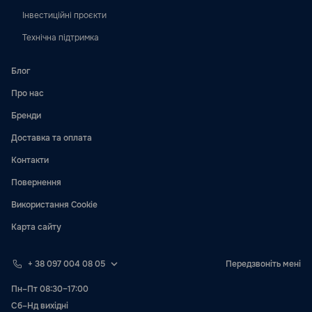
Інвестиційні проєкти
Технічна підтримка
Блог
Про нас
Бренди
Доставка та оплата
Контакти
Повернення
Використання Cookie
Карта сайту
+ 38 097 004 08 05
Передзвоніть мені
Пн–Пт 08:30–17:00
Сб–Нд вихідні