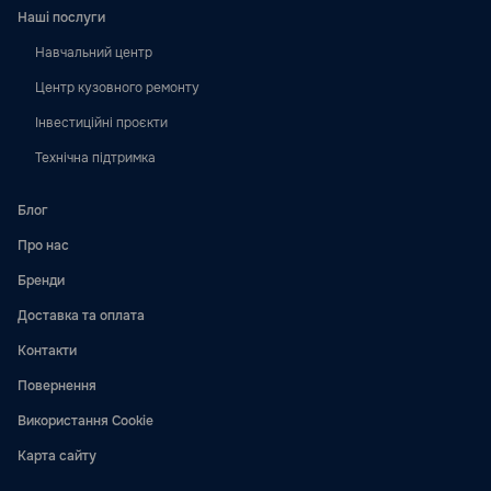
Наші послуги
Навчальний центр
Центр кузовного ремонту
Інвестиційні проєкти
Технічна підтримка
Блог
Про нас
Бренди
Доставка та оплата
Контакти
Повернення
Використання Cookie
Карта сайту