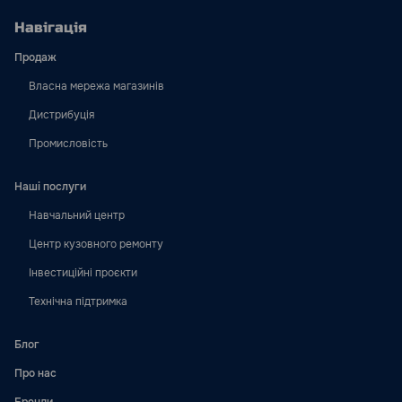
Навігація
Продаж
Власна мережа магазинів
Дистрибуція
Промисловість
Наші послуги
Навчальний центр
Центр кузовного ремонту
Інвестиційні проєкти
Технічна підтримка
Блог
Про нас