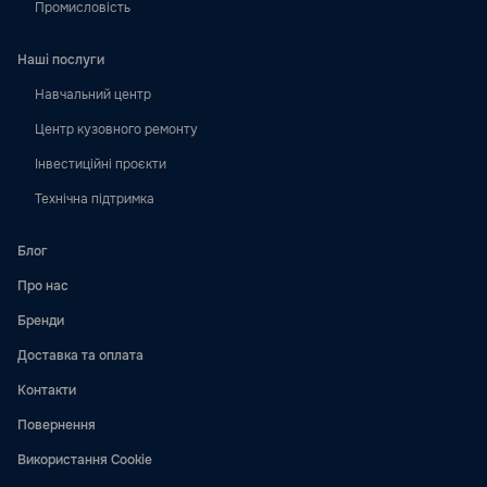
Промисловість
Наші послуги
Навчальний центр
Центр кузовного ремонту
Інвестиційні проєкти
Технічна підтримка
Блог
Про нас
Бренди
Доставка та оплата
Контакти
Повернення
Використання Cookie