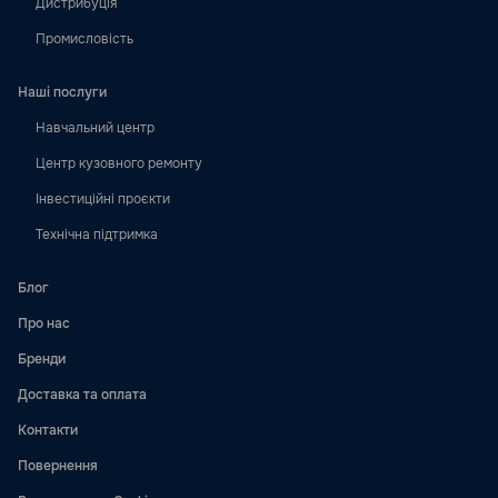
Дистрибуція
Промисловість
Наші послуги
Навчальний центр
Центр кузовного ремонту
Інвестиційні проєкти
Технічна підтримка
Блог
Про нас
Бренди
Доставка та оплата
Контакти
Повернення