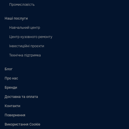
Промисловість
Наші послуги
Навчальний центр
Центр кузовного ремонту
Інвестиційні проєкти
Технічна підтримка
Блог
Про нас
Бренди
Доставка та оплата
Контакти
Повернення
Використання Cookie