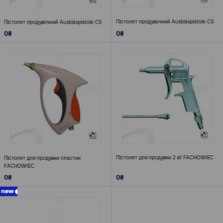
Пістолет продувочний Ausblaspistole CS
Пістолет продувочний Ausblaspistole CS
0₴
0₴
Пістолет для продувки 2 в1 FACHOWIEC
Пістолет для продувки пластик
FACHOWIEC
0₴
0₴
new