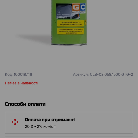
Код:
100018748
Артикул:
CLB-03.058.1500.GTG-2
Немає в наявності
Способи оплати
Оплата при отриманні
20 ₴ + 2% комісії