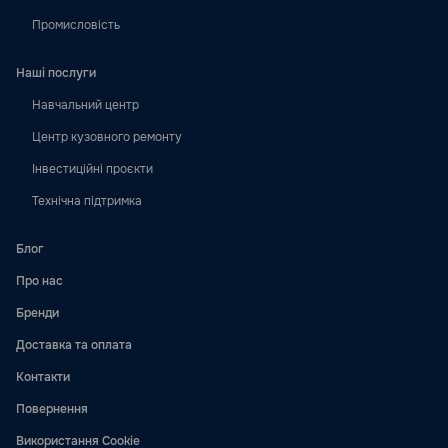
Промисловість
Наші послуги
Навчальний центр
Центр кузовного ремонту
Інвестиційні проєкти
Технічна підтримка
Блог
Про нас
Бренди
Доставка та оплата
Контакти
Повернення
Використання Cookie