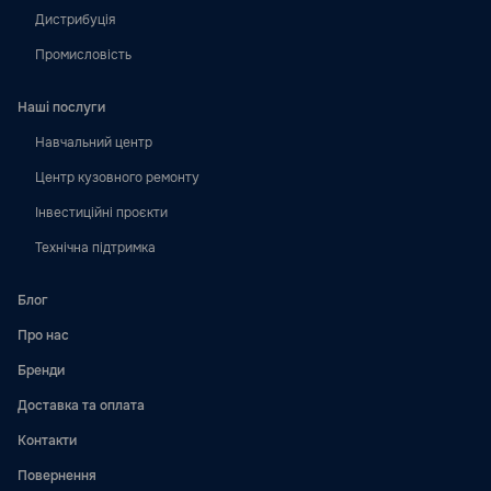
Дистрибуція
Промисловість
Наші послуги
Навчальний центр
Центр кузовного ремонту
Інвестиційні проєкти
Технічна підтримка
Блог
Про нас
Бренди
Доставка та оплата
Контакти
Повернення