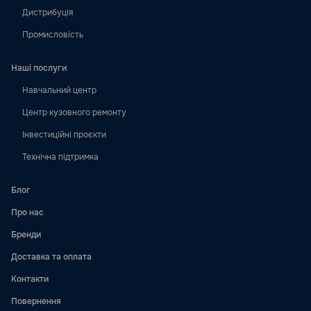
Дистрибуція
Промисловість
Наші послуги
Навчальний центр
Центр кузовного ремонту
Інвестиційні проєкти
Технічна підтримка
Блог
Про нас
Бренди
Доставка та оплата
Контакти
Повернення