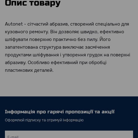
Опис товару
Autonet - сітчастий абразив, створений спеціально для
кузовного ремонту. Він дозволяє швидко, ефективно
шліфувати поверхню практично без пилу. Його
запатентована структура виключає засмічення
продуктами шліфування і утворення грудок на поверхні
абразиву. Особливо ефективний при обробці
пластикових деталей.
Інформація про гарячі пропозиції та акції
Оформлюй підписку та отримуй інформацію