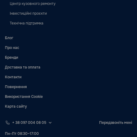
Центр кузовного ремонту
Інвестиційні проєкти
Технічна підтримка
Блог
Про нас
Бренди
Доставка та оплата
Контакти
Повернення
Використання Cookie
Карта сайту
+ 38 097 004 08 05
Передзвоніть мені
Пн–Пт 08:30–17:00