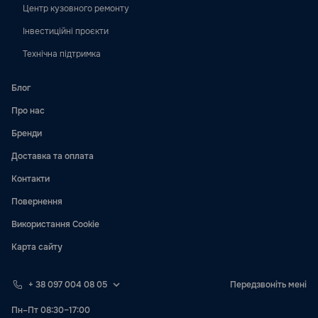
Центр кузовного ремонту
Інвестиційні проєкти
Технічна підтримка
Блог
Про нас
Бренди
Доставка та оплата
Контакти
Повернення
Використання Cookie
Карта сайту
+ 38 097 004 08 05
Передзвоніть мені
Пн–Пт 08:30–17:00