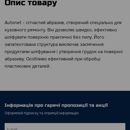
Опис товару
Autonet - сітчастий абразив, створений спеціально для
кузовного ремонту. Він дозволяє швидко, ефективно
шліфувати поверхню практично без пилу. Його
запатентована структура виключає засмічення
продуктами шліфування і утворення грудок на поверхні
абразиву. Особливо ефективний при обробці
пластикових деталей.
Інформація про гарячі пропозиції та акції
Оформлюй підписку та отримуй інформацію