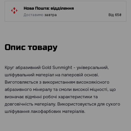
Нова Пошта: відділення
Доставимо
завтра
Від 65₴
Опис товару
Круг абразивний Gold Sunmight - універсальний,
шліфувальний матеріал на паперовій основі.
Виготовляється з використанням високоякісного
абразивного мінералу та смоли високої міцності, що
визначає відмінні робочі характеристики та
довговічність матеріалу. Використовується для сухого
шліфування лакофарбових матеріалів.