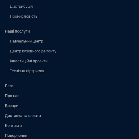
Дистрибуція
Промисловість
Наші послуги
Навчальний центр
Центр кузовного ремонту
Інвестиційні проєкти
Технічна підтримка
Блог
Про нас
Бренди
Доставка та оплата
Контакти
Повернення