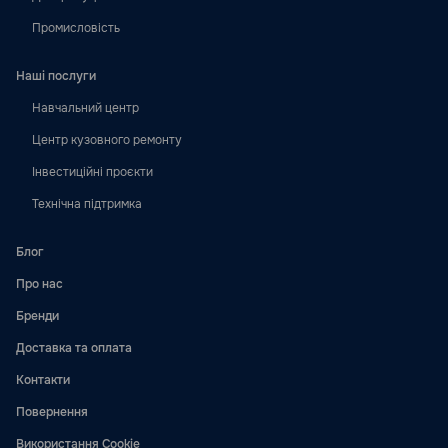
Промисловість
Наші послуги
Навчальний центр
Центр кузовного ремонту
Інвестиційні проєкти
Технічна підтримка
Блог
Про нас
Бренди
Доставка та оплата
Контакти
Повернення
Використання Cookie