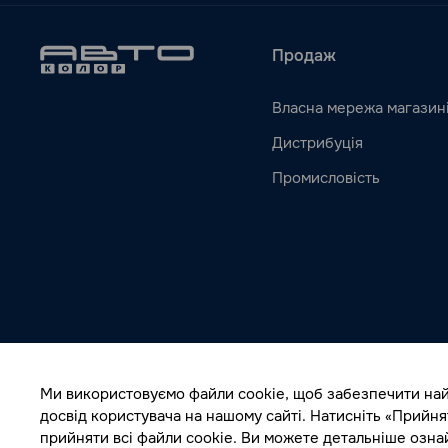
Продаж
Власна мережа магазин
Дистрибуція
Промисловість
Ми використовуємо файли cookie, щоб забезпечити на
досвід користувача на нашому сайті. Натисніть «Прийня
прийняти всі файли cookie. Ви можете детальніше озн