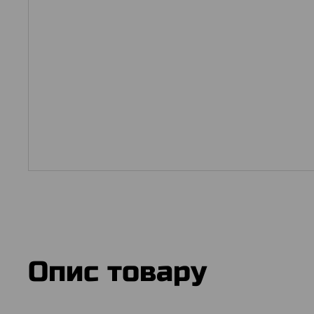
Опис товару