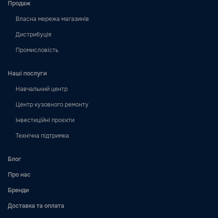
Продаж
Власна мережа магазинів
Дистрибуція
Промисловість
Наші послуги
Навчальний центр
Центр кузовного ремонту
Інвестиційні проєкти
Технічна підтримка
Блог
Про нас
Бренди
Доставка та оплата