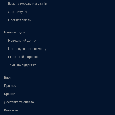
Власна мережа магазинів
Дистрибуція
Промисловість
Наші послуги
Навчальний центр
Центр кузовного ремонту
Інвестиційні проєкти
Технічна підтримка
Блог
Про нас
Бренди
Доставка та оплата
Контакти