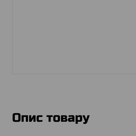
Опис товару