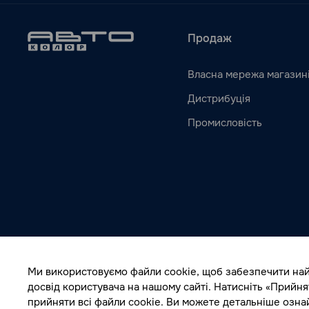
Продаж
Власна мережа магазин
Дистрибуція
Промисловість
Ми використовуємо файли cookie, щоб забезпечити на
досвід користувача на нашому сайті. Натисніть «Прийня
прийняти всі файли cookie. Ви можете детальніше озн