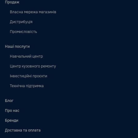
Продаж
Власна мережа магазинів
Дистрибуція
Промисловість
Наші послуги
Навчальний центр
Центр кузовного ремонту
Інвестиційні проєкти
Технічна підтримка
Блог
Про нас
Бренди
Доставка та оплата