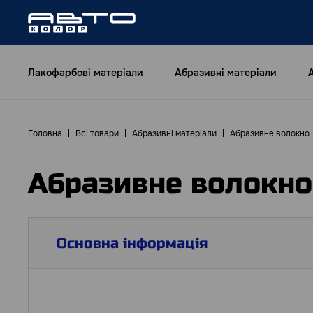
Лакофарбові матеріали
Абразивні матеріали
Головна
Всі товари
Абразивні матеріали
Абразивне волокно
Абразивне волокно
Основна інформація