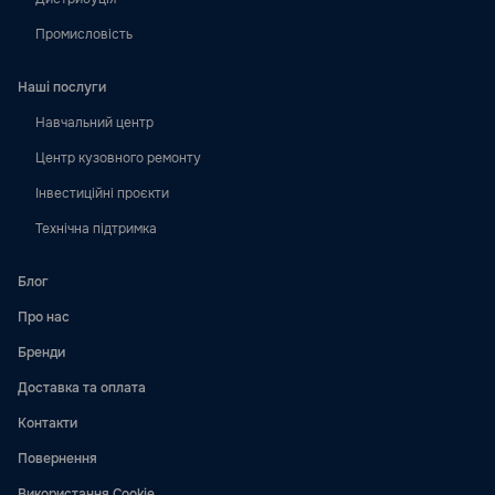
Промисловість
Наші послуги
Навчальний центр
Центр кузовного ремонту
Інвестиційні проєкти
Технічна підтримка
Блог
Про нас
Бренди
Доставка та оплата
Контакти
Повернення
Використання Cookie