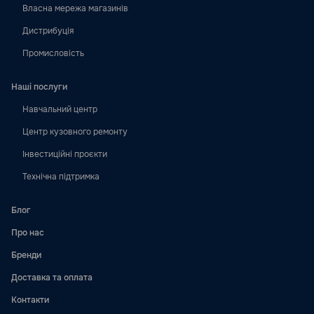
Власна мережа магазинів
Дистрибуція
Промисловість
Наші послуги
Навчальний центр
Центр кузовного ремонту
Інвестиційні проєкти
Технічна підтримка
Блог
Про нас
Бренди
Доставка та оплата
Контакти