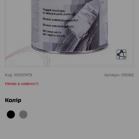
Код:
100017479
Артикул:
050812
Немає в наявності
Колір