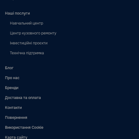
Наші послуги
Навчальний центр
Центр кузовного ремонту
Інвестиційні проєкти
Технічна підтримка
Блог
Про нас
Бренди
Доставка та оплата
Контакти
Повернення
Використання Cookie
Карта сайту