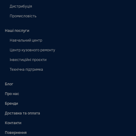
Дистрибуція
Промисловість
Наші послуги
Навчальний центр
Центр кузовного ремонту
Інвестиційні проєкти
Технічна підтримка
Блог
Про нас
Бренди
Доставка та оплата
Контакти
Повернення