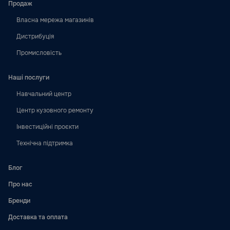
Продаж
Власна мережа магазинів
Дистрибуція
Промисловість
Наші послуги
Навчальний центр
Центр кузовного ремонту
Інвестиційні проєкти
Технічна підтримка
Блог
Про нас
Бренди
Доставка та оплата