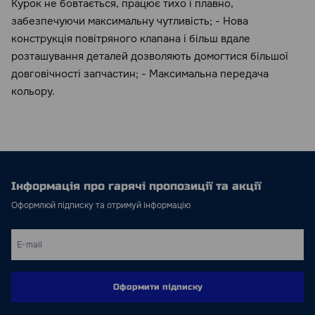
Курок не бовтається, працює тихо і плавно,
забезпечуючи максимальну чутливість; - Нова
конструкція повітряного клапана і більш вдале
розташування деталей дозволяють домогтися більшої
довговічності запчастин; - Максимальна передача
кольору.
Інформація про гарячі пропозиції та акції
Оформлюй підписку та отримуй інформацію
Оформити підписку