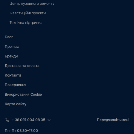
Центр кузовного ремонту
Інвестиційні проєкти
Технічна підтримка
Блог
Про нас
Бренди
Доставка та оплата
Контакти
Повернення
Використання Cookie
Карта сайту
+ 38 097 004 08 05
Передзвоніть мені
Пн–Пт 08:30–17:00