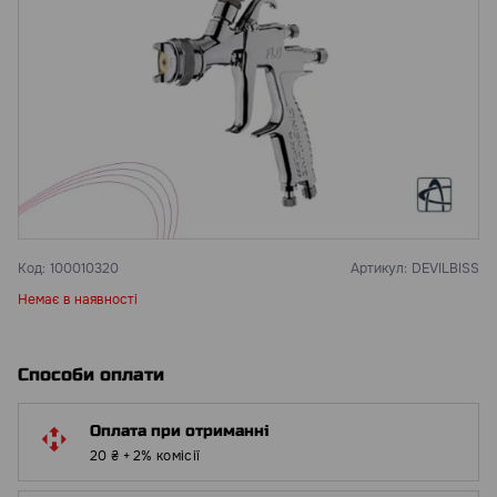
Код:
100010320
Артикул:
DEVILBISS
Немає в наявності
Способи оплати
Оплата при отриманні
20 ₴ + 2% комісії