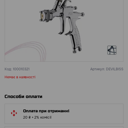
Код:
100010321
Артикул:
DEVILBISS
Немає в наявності
Способи оплати
Оплата при отриманні
20 ₴ + 2% комісії