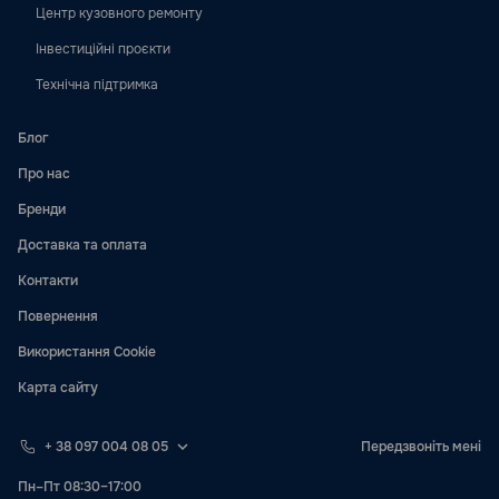
Центр кузовного ремонту
Інвестиційні проєкти
Технічна підтримка
Блог
Про нас
Бренди
Доставка та оплата
Контакти
Повернення
Використання Cookie
Карта сайту
+ 38 097 004 08 05
Передзвоніть мені
Пн–Пт 08:30–17:00