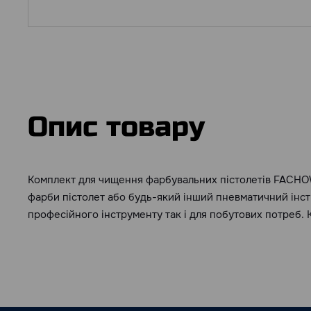
Опис товару
Комплект для чищення фарбувальних пістолетів FACHO
фарби пістолет або будь-який інший пневматичний інст
професійного інструменту так і для побутових потреб. Кі