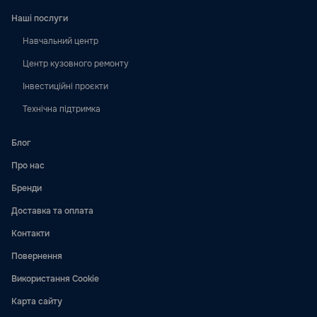
Наші послуги
Навчальний центр
Центр кузовного ремонту
Інвестиційні проєкти
Технічна підтримка
Блог
Про нас
Бренди
Доставка та оплата
Контакти
Повернення
Використання Cookie
Карта сайту