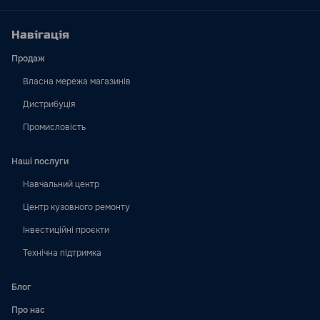
Навігація
Продаж
Власна мережа магазинів
Дистрибуція
Промисловість
Наші послуги
Навчальний центр
Центр кузовного ремонту
Інвестиційні проєкти
Технічна підтримка
Блог
Про нас