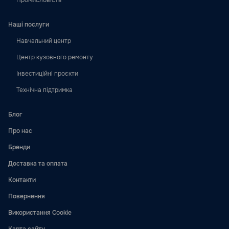
Промисловість
Наші послуги
Навчальний центр
Центр кузовного ремонту
Інвестиційні проєкти
Технічна підтримка
Блог
Про нас
Бренди
Доставка та оплата
Контакти
Повернення
Використання Cookie