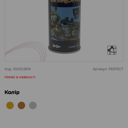
Код:
100003874
Артикул:
PERFECT
Немає в наявності
Колір