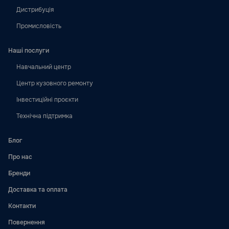
Дистрибуція
Промисловість
Наші послуги
Навчальний центр
Центр кузовного ремонту
Інвестиційні проєкти
Технічна підтримка
Блог
Про нас
Бренди
Доставка та оплата
Контакти
Повернення