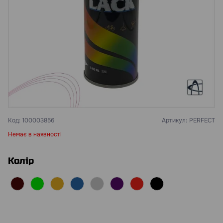
Код:
100003856
Артикул:
PERFECT
Немає в наявності
Колір