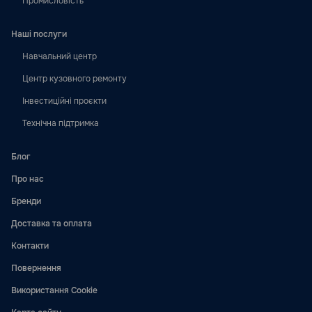
Промисловість
Наші послуги
Навчальний центр
Центр кузовного ремонту
Інвестиційні проєкти
Технічна підтримка
Блог
Про нас
Бренди
Доставка та оплата
Контакти
Повернення
Використання Cookie