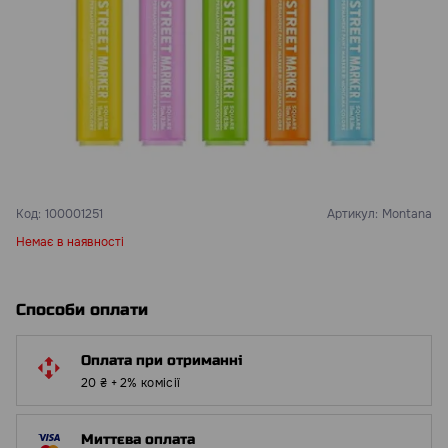
Код:
100001251
Артикул:
Montana
Немає в наявності
Способи оплати
Оплата при отриманні
20 ₴ + 2% комісії
Миттєва оплата