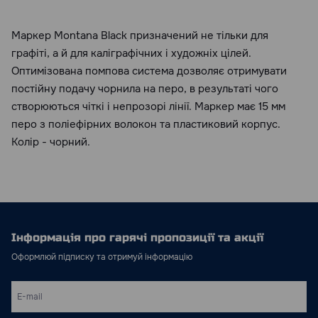
Маркер Montana Black призначений не тільки для
графіті, а й для каліграфічних і художніх цілей.
Оптимізована помпова система дозволяє отримувати
постійну подачу чорнила на перо, в результаті чого
створюються чіткі і непрозорі лінії. Маркер має 15 мм
перо з поліефірних волокон та пластиковий корпус.
Колір - чорний.
Інформація про гарячі пропозиції та акції
Оформлюй підписку та отримуй інформацію