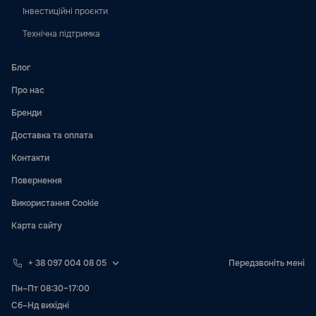
Інвестиційні проєкти
Технічна підтримка
Блог
Про нас
Бренди
Доставка та оплата
Контакти
Повернення
Використання Cookie
Карта сайту
+ 38 097 004 08 05
Передзвоніть мені
Пн–Пт 08:30–17:00
Сб–Нд вихідні