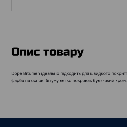
Опис товару
Dope Bitumen ідеально підходить для швидкого покрит
фарба на основі бітуму легко покриває будь-який хром.