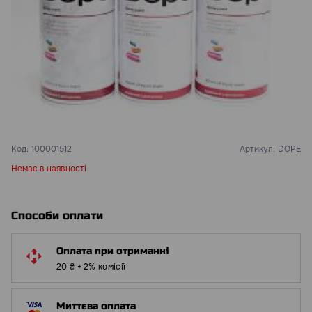
Код:
100001512
Артикул:
DOPE
Немає в наявності
Способи оплати
Оплата при отриманні
20 ₴ + 2% комісії
Миттєва оплата