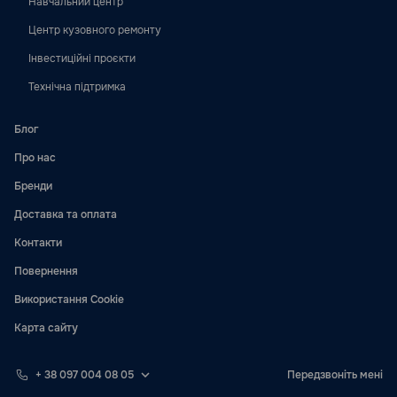
Навчальний центр
Центр кузовного ремонту
Інвестиційні проєкти
Технічна підтримка
Блог
Про нас
Бренди
Доставка та оплата
Контакти
Повернення
Використання Cookie
Карта сайту
+ 38 097 004 08 05
Передзвоніть мені