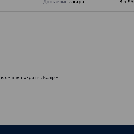
Доставимо
завтра
Від 95
 відмінне покриття. Колір -