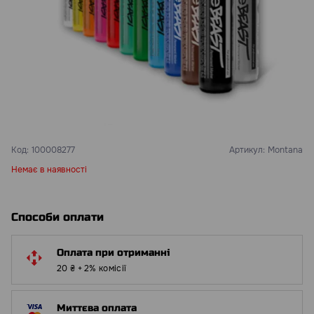
Код:
100008277
Артикул:
Montana
Немає в наявності
Способи оплати
Оплата при отриманні
20 ₴ + 2% комісії
Миттєва оплата