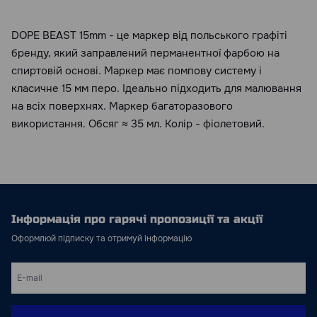
DOPE BEAST 15mm - це маркер від польського графіті
бренду, який заправлений перманентної фарбою на
спиртовій основі. Маркер має помпову систему і
класичне 15 мм перо. Ідеально підходить для малювання
на всіх поверхнях. Маркер багаторазового
використання. Обсяг ≈ 35 мл. Колір - фіолетовий.
Інформація про гарячі пропозиції та акції
Оформлюй підписку та отримуй інформацію