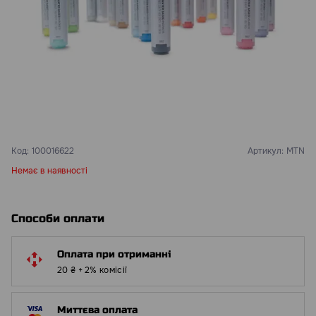
Код:
100016622
Артикул:
MTN
Немає в наявності
Способи оплати
Оплата при отриманні
20 ₴ + 2% комісії
Миттєва оплата