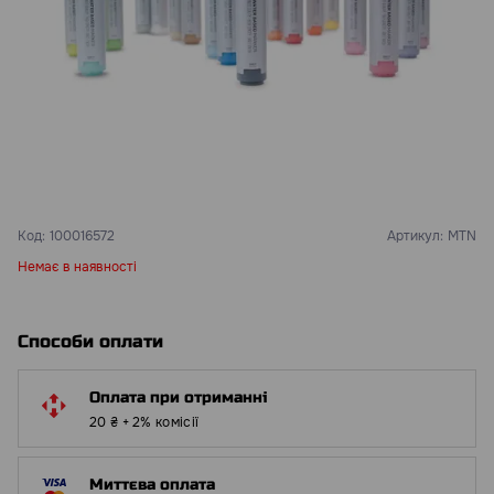
Код:
100016572
Артикул:
MTN
Немає в наявності
Способи оплати
Оплата при отриманні
20 ₴ + 2% комісії
Миттєва оплата