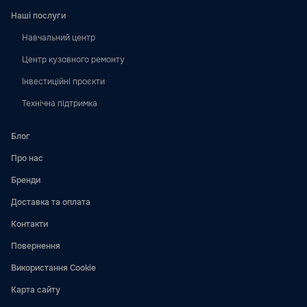
Наші послуги
Навчальний центр
Центр кузовного ремонту
Інвестиційні проєкти
Технічна підтримка
Блог
Про нас
Бренди
Доставка та оплата
Контакти
Повернення
Використання Cookie
Карта сайту