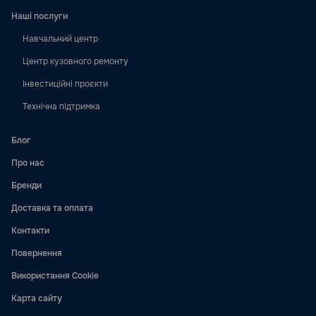
Наші послуги
Навчальний центр
Центр кузовного ремонту
Інвестиційні проєкти
Технічна підтримка
Блог
Про нас
Бренди
Доставка та оплата
Контакти
Повернення
Використання Cookie
Карта сайту