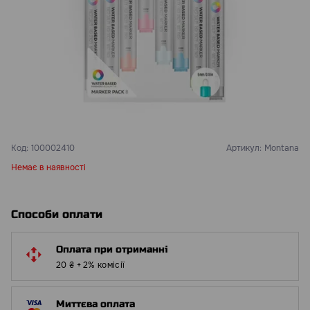
Код:
100002410
Артикул:
Montana
Немає в наявності
Способи оплати
Оплата при отриманні
20 ₴ + 2% комісії
Миттєва оплата