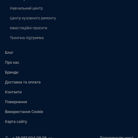
Навчальний центр
Центр кузовного ремонту
Інвестиційні проєкти
Технічна підтримка
Блог
Про нас
Бренди
Доставка та оплата
Контакти
Повернення
Використання Cookie
Карта сайту