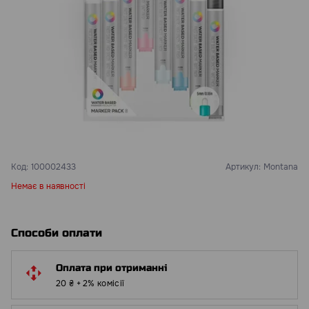
Код:
100002433
Артикул:
Montana
Немає в наявності
Способи оплати
Оплата при отриманні
20 ₴ + 2% комісії