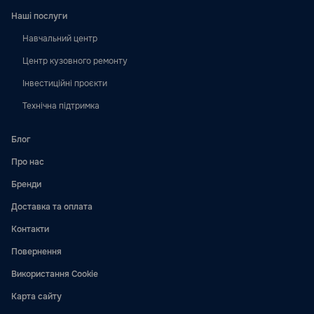
Наші послуги
Навчальний центр
Центр кузовного ремонту
Інвестиційні проєкти
Технічна підтримка
Блог
Про нас
Бренди
Доставка та оплата
Контакти
Повернення
Використання Cookie
Карта сайту