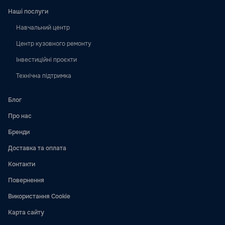
Наші послуги
Навчальний центр
Центр кузовного ремонту
Інвестиційні проєкти
Технічна підтримка
Блог
Про нас
Бренди
Доставка та оплата
Контакти
Повернення
Використання Cookie
Карта сайту