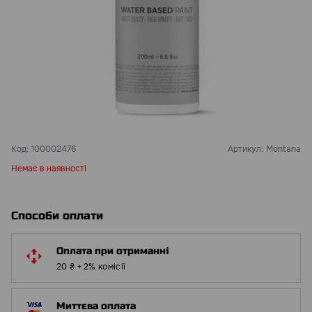
Код:
100002476
Артикул:
Montana
Немає в наявності
Способи оплати
Оплата при отриманні
20 ₴ + 2% комісії
Миттєва оплата