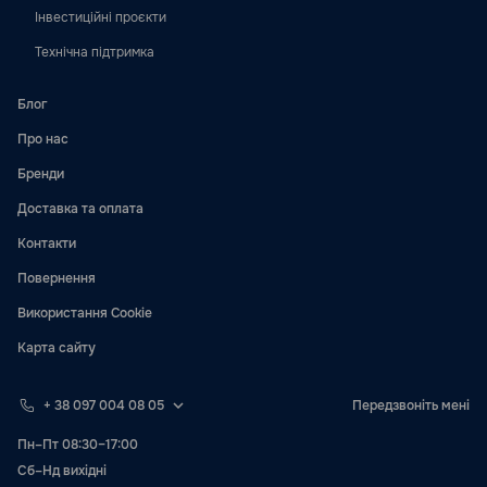
Інвестиційні проєкти
Технічна підтримка
Блог
Про нас
Бренди
Доставка та оплата
Контакти
Повернення
Використання Cookie
Карта сайту
+ 38 097 004 08 05
Передзвоніть мені
Пн–Пт 08:30–17:00
Сб–Нд вихідні