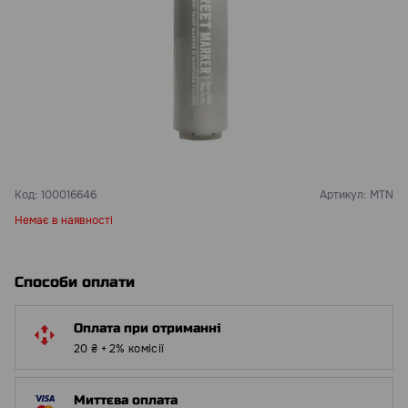
Код:
100016646
Артикул:
MTN
Немає в наявності
Способи оплати
Оплата при отриманні
20 ₴ + 2% комісії
Миттєва оплата