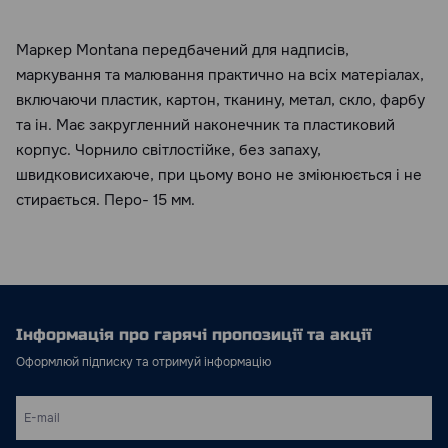
Маркер Montana передбачений для надписів,
маркування та малювання практично на всіх матеріалах,
включаючи пластик, картон, тканину, метал, скло, фарбу
та ін. Має закругленний наконечник та пластиковий
корпус. Чорнило світлостійке, без запаху,
швидковисихаюче, при цьому воно не зміюнюється і не
стирається. Перо- 15 мм.
Інформація про гарячі пропозиції та акції
Оформлюй підписку та отримуй інформацію