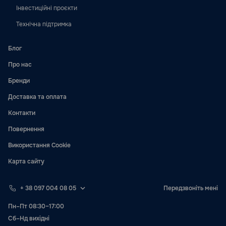
Інвестиційні проєкти
Технічна підтримка
Блог
Про нас
Бренди
Доставка та оплата
Контакти
Повернення
Використання Cookie
Карта сайту
+ 38 097 004 08 05
Передзвоніть мені
Пн–Пт 08:30–17:00
Сб–Нд вихідні